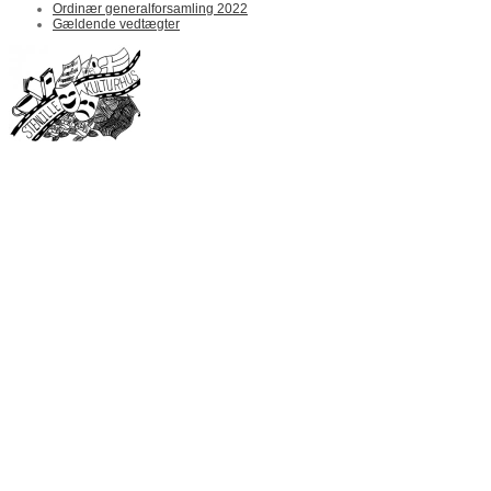
Ordinær generalforsamling 2022
Gældende vedtægter